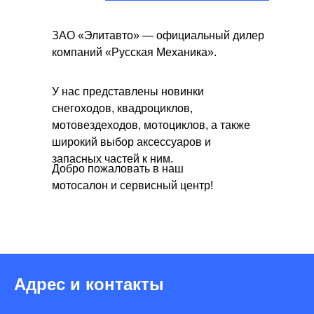
ЗАО «Элитавто» — официальный дилер
компаний «Русская Механика».
У нас представлены новинки
снегоходов, квадроциклов,
мотовездеходов, мотоциклов, а также
широкий выбор аксессуаров и
запасных частей к ним.
Добро пожаловать в наш
мотосалон и сервисный центр!
Адрес и контакты