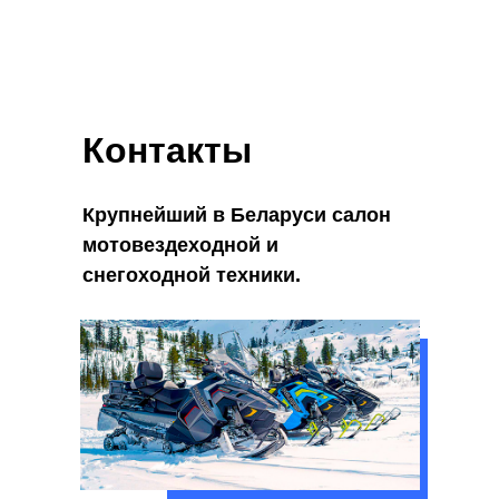
Контакты
Крупнейший в Беларуси салон
мотовездеходной и
снегоходной техники.