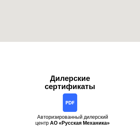
Дилерские
сертификаты
Авторизированный дилерский
центр
АО «Русская Механика»