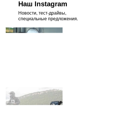
Наш Instagram
Новости, тест-драйвы,
специальные предложения.