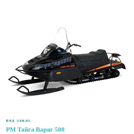
под заказ
РМ Тайга Варяг 500