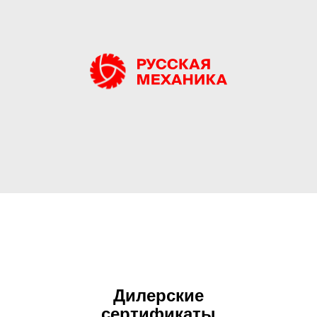
Дилерские
сертификаты