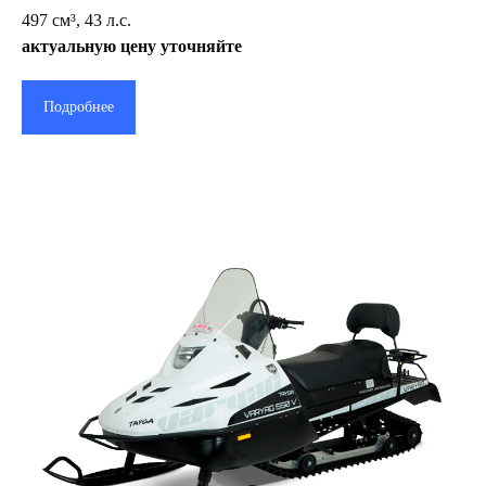
497 cм³, 43 л.с.
актуальную цену уточняйте
Подробнее