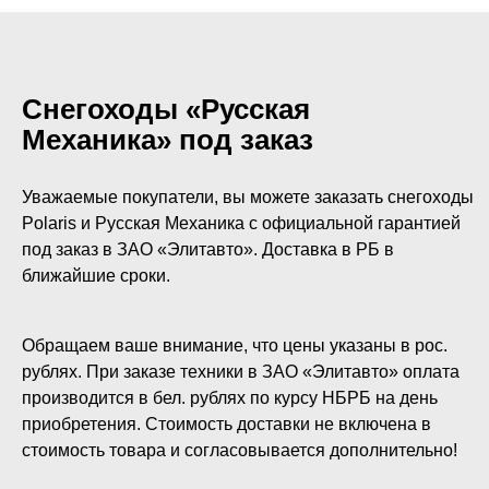
Снегоходы «Русская
Механика» под заказ
Уважаемые покупатели, вы можете заказать снегоходы
Polaris и Русская Механика с официальной гарантией
под заказ в ЗАО «Элитавто». Доставка в РБ в
ближайшие сроки.
Обращаем ваше внимание, что цены указаны в рос.
рублях. При заказе техники в ЗАО «Элитавто» оплата
производится в бел. рублях по курсу НБРБ на день
приобретения. Стоимость доставки не включена в
стоимость товара и согласовывается дополнительно!