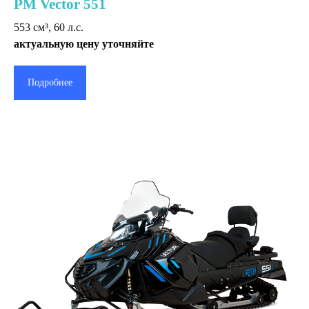
РМ Vector 551
553 cм³, 60 л.с.
актуальную цену уточняйте
Подробнее