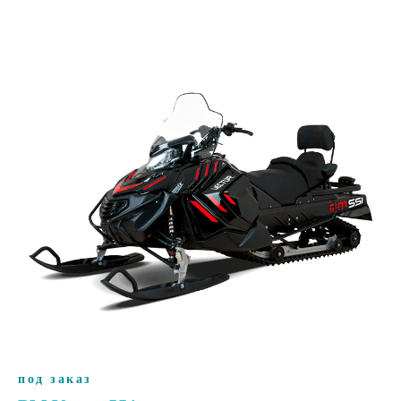
под заказ