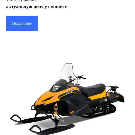
актуальную цену уточняйте
Подробнее