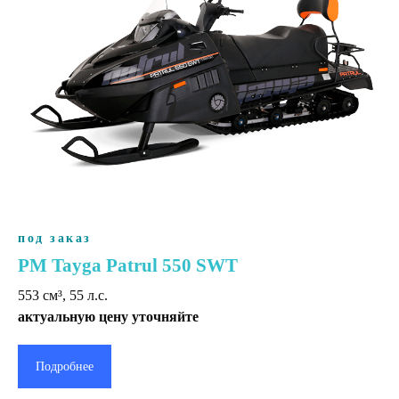
под заказ
РМ Tayga Patrul 550 SWT
553 cм³, 55 л.с.
актуальную цену уточняйте
Подробнее