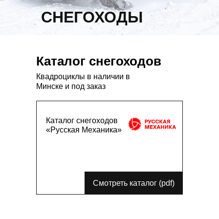
CНЕГОХОДЫ
Каталог снегоходов
Квадроциклы в наличии в
Минске и под заказ
Каталог снегоходов
«Русская Механика»
Смотреть каталог (pdf)