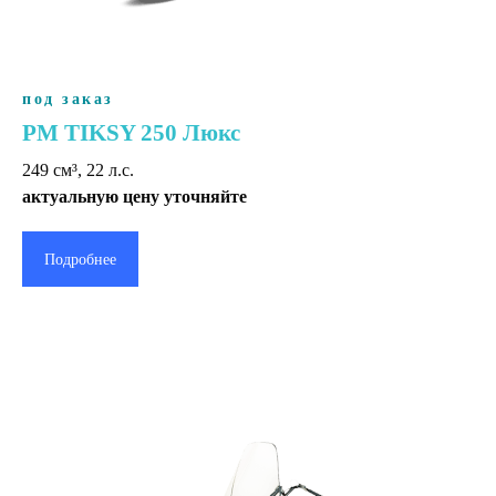
под заказ
РМ TIKSY 250 Люкс
249 cм³, 22 л.с.
актуальную цену уточняйте
Подробнее