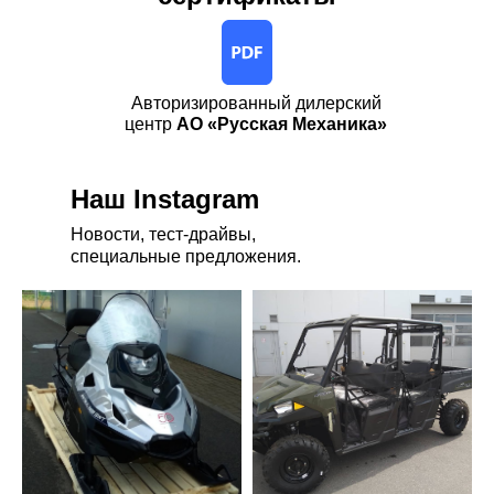
Авторизированный дилерский
центр
АО «Русская Механика»
Наш Instagram
Новости, тест-драйвы,
специальные предложения.