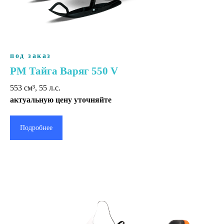
под заказ
РМ Тайга Варяг 550 V
553 cм³, 55 л.с.
актуальную цену уточняйте
Подробнее