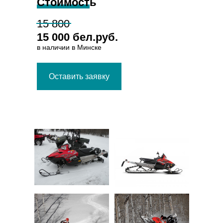
Стоимость
15 800
15 000 бел.руб.
в наличии в Минске
Оставить заявку