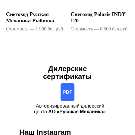
Снегоход Русская
Снегоход Polaris INDY
Механика Рыбинка
120
Стоимость — 1 900 бел.руб.
Стоимость — 8 500 бел.руб.
Дилерские
сертификаты
Авторизированный дилерский
центр
АО «Русская Механика»
Наш Instagram