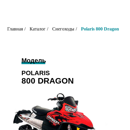
Главная
/
Каталог
/
Снегоходы
/
Polaris 800 Dragon
Модель
POLARIS
800 DRAGON