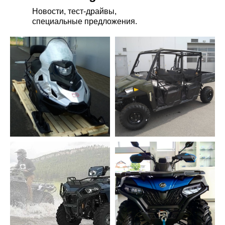
Новости, тест-драйвы,
специальные предложения.